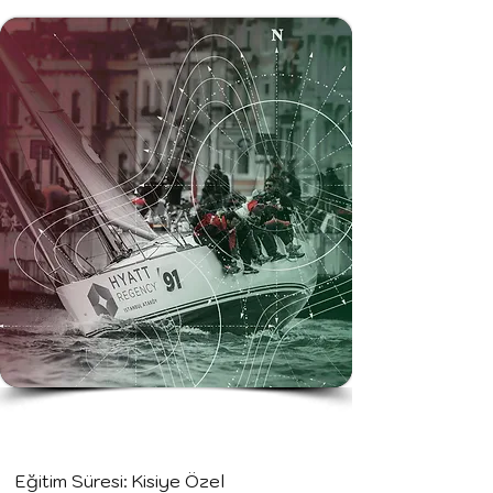
Yarışçılık Eğitimi
Eğitim Süresi: Kisiye Özel