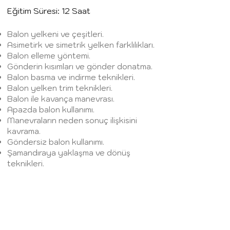
Eğitim Süresi: 12
Saat
Balon yelkeni ve çeşitleri.
Asimetirk ve simetrik yelken farklılıkları.
Balon elleme yöntemi.
Gönderin kısımları ve gönder donatma.
Balon basma ve indirme teknikleri.
Balon yelken trim teknikleri.
Balon ile kavança manevrası.
Apazda balon kullanımı.
Manevraların neden sonuç ilişkisini
kavrama.
Göndersiz balon kullanımı.
Şamandıraya yaklaşma ve dönüş
teknikleri.